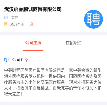
武汉启睿鹏诚商贸有限公司
其它
私营企业
公司主页
在招职位
公司介绍
中英鹏程国际医疗集团有限公司是一家中英合资的新型
海外医疗服务专业机构，提供国内、国际医疗咨询及医
疗服务为主的个体化高端医疗服务，现对外招聘各岗位
人才，招收勇于自我挑战、自我完善的青年才俊加入鹏
程大家庭！