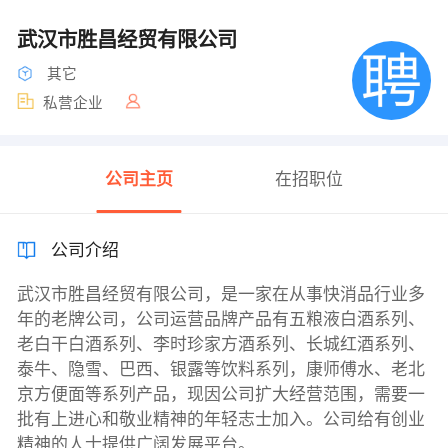
武汉市胜昌经贸有限公司
其它
私营企业
公司主页
在招职位
公司介绍
武汉市胜昌经贸有限公司，是一家在从事快消品行业多
年的老牌公司，公司运营品牌产品有五粮液白酒系列、
老白干白酒系列、李时珍家方酒系列、长城红酒系列、
泰牛、隐雪、巴西、银露等饮料系列，康师傅水、老北
京方便面等系列产品，现因公司扩大经营范围，需要一
批有上进心和敬业精神的年轻志士加入。公司给有创业
精神的人士提供广阔发展平台。