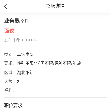
招聘详情
业务员
/全职
面议
发布时间:2026-08-08
类别:
其它类型
要求:
性别不限/ 学历不限/经验不限/年龄
区域:
湖北阳新
人数:
2
福利:
职位要求