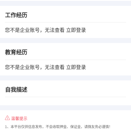
工作经历
您不是企业账号，无法查看
立即登录
教育经历
您不是企业账号，无法查看
立即登录
自我描述
温馨提示
1、本平台仅供信息发布，不会收取押金、保证金，请微友务必谨慎！