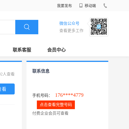
我要发布
移动端
微信公众号
查看更多工作
联系客服
会员中心
联系信息
92人查看
查看
176****4779
手机号码：
点击查看完整号码
付费企业会员可查看