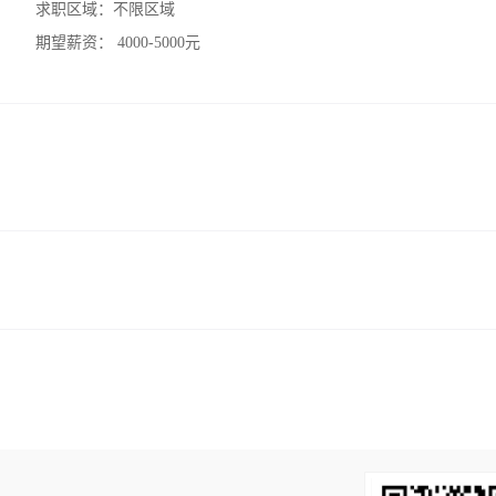
求职区域：
不限区域
期望薪资：
4000-5000元