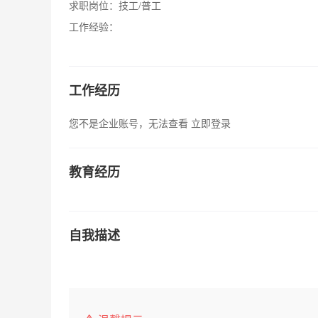
求职岗位：
技工/普工
工作经验：
工作经历
您不是企业账号，无法查看
立即登录
教育经历
自我描述