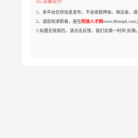
温馨提示
1、本平台仅供信息发布，不会收取押金、保证金，请
2、请告知求职者，是在
阳信人才网
www.dbmnpk.
3.如遇无效简历，请点击反馈，我们会第一时间 处理