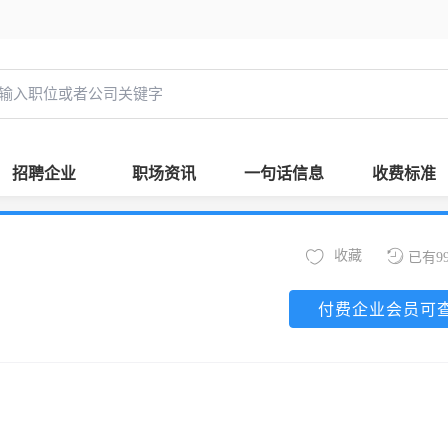
招聘企业
职场资讯
一句话信息
收费标准
收藏
已有9
付费企业会员可